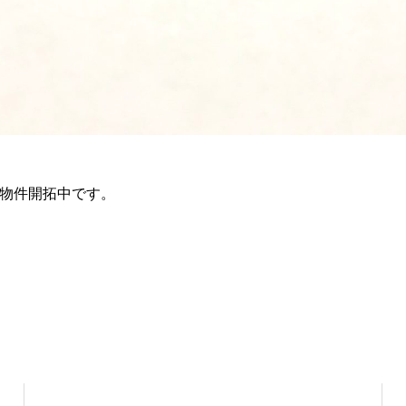
物件開拓中です。