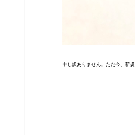
申し訳ありません。ただ今、新規